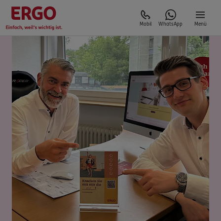
Mobil
WhatsApp
Menü