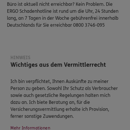
Büro ist aktuell nicht erreichbar? Kein Problem. Die
ERGO Schadenhotline ist rund um die Uhr, 24 Stunden
lang, an 7 Tagen in der Woche gebührenfrei innerhalb
Deutschlands für Sie erreichbar 0800 3746-095
HINWEIS
Wichtiges aus dem Vermittlerrecht
Ich bin verpflichtet, Ihnen Auskünfte zu meiner
Person zu geben. Sowohl Ihr Schutz als Verbraucher
sowie auch gesetzliche Regelungen halten mich
dazu an. Ich biete Beratung an, für die
Versicherungsvermittlung erhalte ich Provision,
ferner sonstige Zuwendungen.
Mehr Informationen