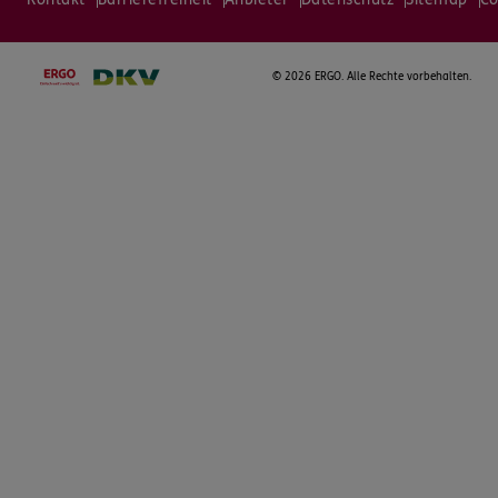
©
2026 ERGO. Alle Rechte vorbehalten.