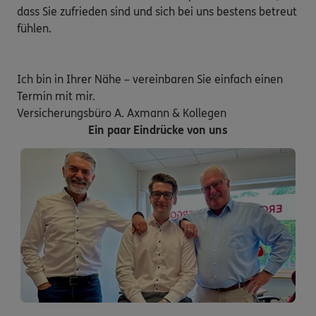
dass Sie zufrieden sind und sich bei uns bestens betreut 
fühlen.

Ich bin in Ihrer Nähe – vereinbaren Sie einfach einen 
Termin mit mir.

Versicherungsbüro A. Axmann & Kollegen 
Ein paar Eindrücke von uns