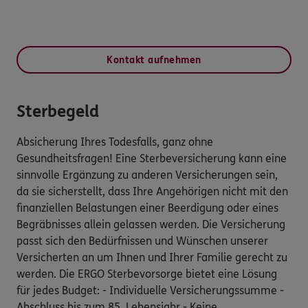
Kontakt aufnehmen
Sterbegeld
Absicherung Ihres Todesfalls, ganz ohne
Gesundheitsfragen! Eine Sterbeversicherung kann eine
sinnvolle Ergänzung zu anderen Versicherungen sein,
da sie sicherstellt, dass Ihre Angehörigen nicht mit den
finanziellen Belastungen einer Beerdigung oder eines
Begräbnisses allein gelassen werden. Die Versicherung
passt sich den Bedürfnissen und Wünschen unserer
Versicherten an um Ihnen und Ihrer Familie gerecht zu
werden. Die ERGO Sterbevorsorge bietet eine Lösung
für jedes Budget: - Individuelle Versicherungssumme -
Abschluss bis zum 85. Lebensjahr - Keine