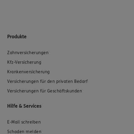
Produkte
Zahnversicherungen
Kfz-Versicherung
Krankenversicherung
Versicherungen für den privaten Bedarf
Versicherungen für Geschäftskunden
Hilfe & Services
E-Mail schreiben
Schaden melden