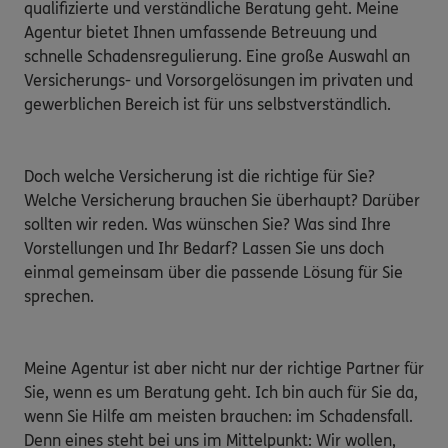
qualifizierte und verständliche Beratung geht. Meine 
Agentur bietet Ihnen umfassende Betreuung und 
schnelle Schadensregulierung. Eine große Auswahl an 
Versicherungs- und Vorsorgelösungen im privaten und 
gewerblichen Bereich ist für uns selbstverständlich.

Doch welche Versicherung ist die richtige für Sie? 
Welche Versicherung brauchen Sie überhaupt? Darüber 
sollten wir reden. Was wünschen Sie? Was sind Ihre 
Vorstellungen und Ihr Bedarf? Lassen Sie uns doch 
einmal gemeinsam über die passende Lösung für Sie 
sprechen.

Meine Agentur ist aber nicht nur der richtige Partner für 
Sie, wenn es um Beratung geht. Ich bin auch für Sie da, 
wenn Sie Hilfe am meisten brauchen: im Schadensfall. 
Denn eines steht bei uns im Mittelpunkt: Wir wollen, 