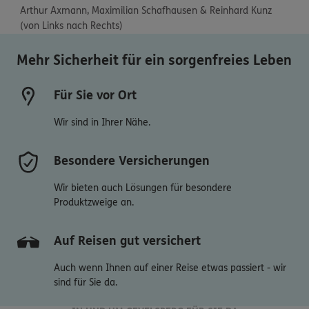
Arthur Axmann, Maximilian Schafhausen & Reinhard Kunz 
(von Links nach Rechts)
Mehr Sicherheit für ein sorgenfreies Leben
Für Sie vor Ort
Wir sind in Ihrer Nähe.
Besondere Versicherungen
Wir bieten auch Lösungen für besondere
Produktzweige an.
Auf Reisen gut versichert
Auch wenn Ihnen auf einer Reise etwas passiert - wir
sind für Sie da.