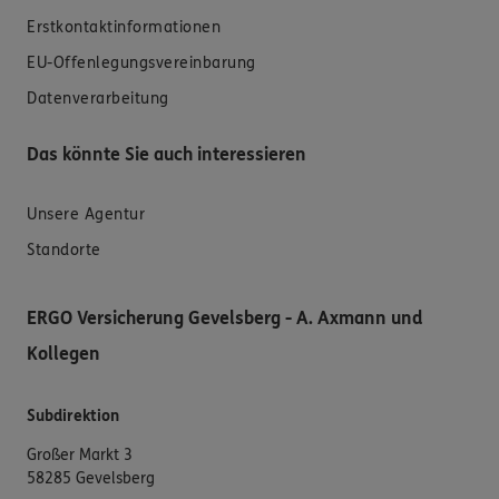
Erstkontaktinformationen
EU-Offenlegungsvereinbarung
Datenverarbeitung
Das könnte Sie auch interessieren
Unsere Agentur
Standorte
ERGO Versicherung Gevelsberg - A. Axmann und
Kollegen
Subdirektion
Großer Markt 3
58285 Gevelsberg