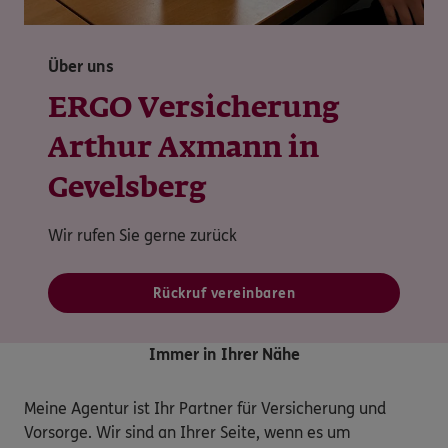
Über uns
ERGO Versicherung
Arthur Axmann in
Gevelsberg
Wir rufen Sie gerne zurück
Rückruf vereinbaren
Immer in Ihrer Nähe
Meine Agentur ist Ihr Partner für Versicherung und 
Vorsorge. Wir sind an Ihrer Seite, wenn es um 