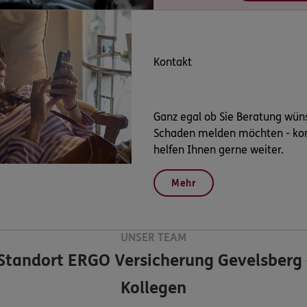
Kontakt
Ganz egal ob Sie Beratung wün
Schaden melden möchten - kont
helfen Ihnen gerne weiter.
Mehr
UNSER TEAM
Standort
ERGO Versicherung Gevelsberg 
Kollegen