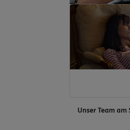
Unser Team am 