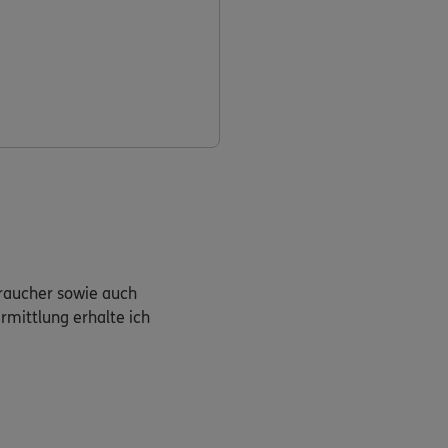
braucher sowie auch
rmittlung erhalte ich