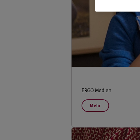
ERGO Medien
Mehr