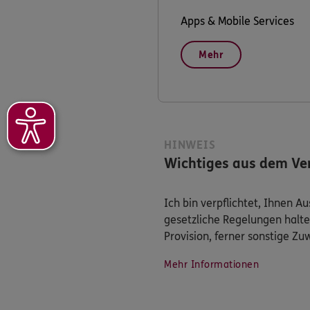
Apps & Mobile Services
Mehr
HINWEIS
Wichtiges aus dem Ver
Ich bin verpflichtet, Ihnen 
gesetzliche Regelungen halte
Provision, ferner sonstige Z
Mehr Informationen