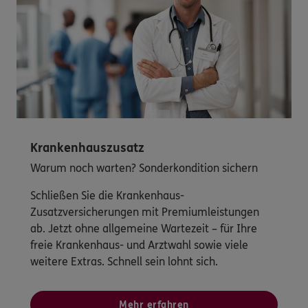
Krankenhauszusatz
Warum noch warten? Sonderkondition sichern
Schließen Sie die Krankenhaus-
Zusatzversicherungen mit Premiumleistungen
ab. Jetzt ohne allgemeine Wartezeit – für Ihre
freie Krankenhaus- und Arztwahl sowie viele
weitere Extras. Schnell sein lohnt sich.
Mehr erfahren