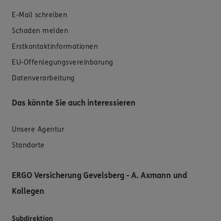
E-Mail schreiben
Schaden melden
Erstkontaktinformationen
EU-Offenlegungsvereinbarung
Datenverarbeitung
Das könnte Sie auch interessieren
Unsere Agentur
Standorte
ERGO Versicherung Gevelsberg - A. Axmann und
Kollegen
Subdirektion