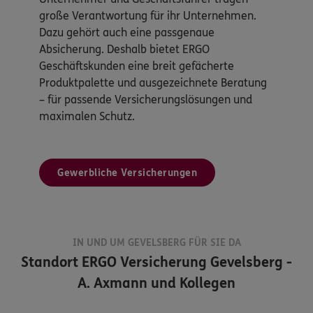
große Verantwortung für ihr Unternehmen.
Dazu gehört auch eine passgenaue
Absicherung. Deshalb bietet ERGO
Geschäftskunden eine breit gefächerte
Produktpalette und ausgezeichnete Beratung
– für passende Versicherungslösungen und
maximalen Schutz.
Gewerbliche Versicherungen
IN UND UM GEVELSBERG FÜR SIE DA
Standort
ERGO Versicherung Gevelsberg -
A. Axmann und Kollegen