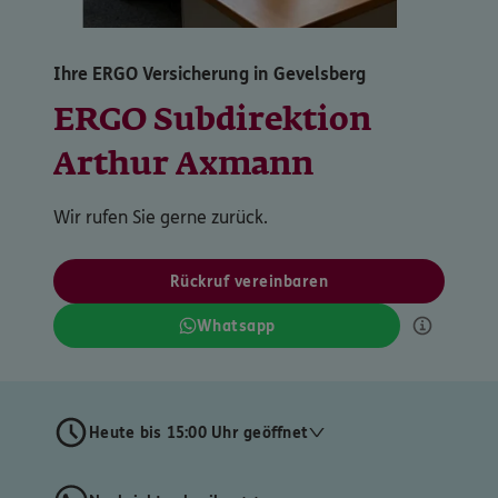
Ihre ERGO Versicherung in Gevelsberg
ERGO Subdirektion
Arthur Axmann
Wir rufen Sie gerne zurück.
Rückruf vereinbaren
Whatsapp
Heute bis 15:00 Uhr geöffnet