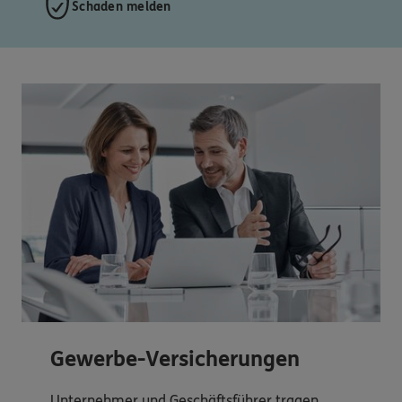
Schaden melden
Gewerbe-Versicherungen
Unternehmer und Geschäftsführer tragen