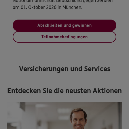
Nationalmannschaft Deutschland gegen Serbien
am 01. Oktober 2026 in München.
Abschließen und gewinnen
Teilnahmebedingungen
Versicherungen und Services
Entdecken Sie die neusten Aktionen