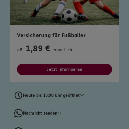
Versicherung für Fußballer
1,89 €
z.B.
monatlich
Jetzt informieren
Heute bis 15:00 Uhr geöffnet
Nachricht senden