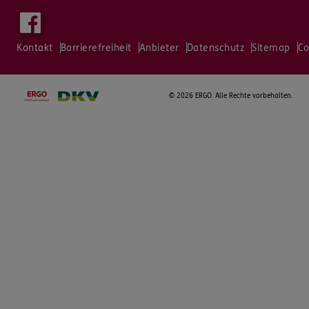
Kontakt
Barrierefreiheit
Anbieter
Datenschutz
Sitemap
Co
©
2026 ERGO. Alle Rechte vorbehalten.