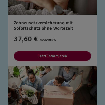
Zahnzusatzversicherung mit
Sofortschutz ohne Wartezeit
37,60 €
monatlich
Jetzt informieren