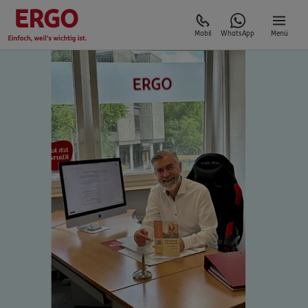
Mobil
WhatsApp
Menü