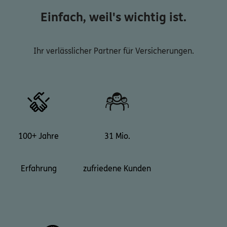
Einfach, weil's wichtig ist.
Ihr verlässlicher Partner für Versicherungen.
100+ Jahre
31 Mio.
Erfahrung
zufriedene Kunden