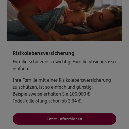
Risikolebensversicherung
Familie schützen: so wichtig. Familie absichern: so
einfach.
Ihre Familie mit einer Risikolebensversicherung
zu schützen, ist so einfach und günstig:
Beispielsweise erhalten Sie 100.000 €
Todesfallleistung schon ab 2,34 €.
Jetzt informieren