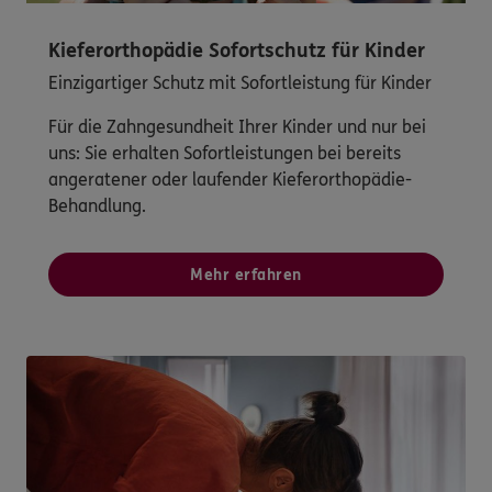
Kieferorthopädie Sofortschutz für Kinder
Einzigartiger Schutz mit Sofortleistung für Kinder
Für die Zahngesundheit Ihrer Kinder und nur bei
uns: Sie erhalten Sofortleistungen bei bereits
angeratener oder laufender Kieferorthopädie-
Behandlung.
Mehr erfahren