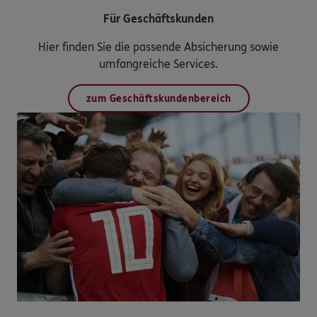
Für Geschäftskunden
Hier finden Sie die passende Absicherung sowie
umfangreiche Services.
zum Geschäftskundenbereich