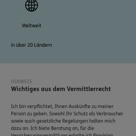
Weltweit
in über 20 Ländern
HINWEIS
Wichtiges aus dem Vermittlerrecht
Ich bin verpflichtet, Ihnen Auskünfte zu meiner
Person zu geben. Sowohl Ihr Schutz als Verbraucher
sowie auch gesetzliche Regelungen halten mich
dazu an. Ich biete Beratung an, für die
Versicherungsvermittlung erhalte ich Provision,