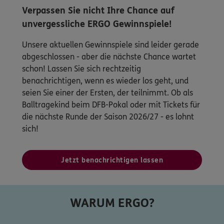
Verpassen Sie nicht Ihre Chance auf
unvergessliche ERGO Gewinnspiele!
Unsere aktuellen Gewinnspiele sind leider gerade
abgeschlossen - aber die nächste Chance wartet
schon! Lassen Sie sich rechtzeitig
benachrichtigen, wenn es wieder los geht, und
seien Sie einer der Ersten, der teilnimmt. Ob als
Balltragekind beim DFB-Pokal oder mit Tickets für
die nächste Runde der Saison 2026/27 - es lohnt
sich!
Jetzt benachrichtigen lassen
WARUM ERGO?