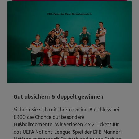
Gut absichern & doppelt gewinnen
Sichern Sie sich mit Ihrem Online-Abschluss bei
ERGO die Chance auf besondere
Fußballmomente: Wir verlosen 2 x 2 Tickets für
das UEFA Nations-League-Spiel der DFB-Männer-