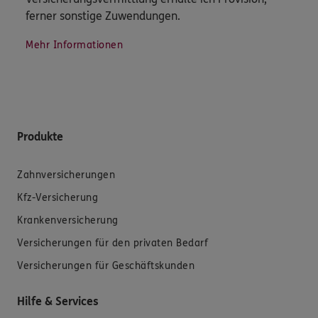
ferner sonstige Zuwendungen.
Mehr Informationen
Produkte
Zahnversicherungen
Kfz-Versicherung
Krankenversicherung
Versicherungen für den privaten Bedarf
Versicherungen für Geschäftskunden
Hilfe & Services