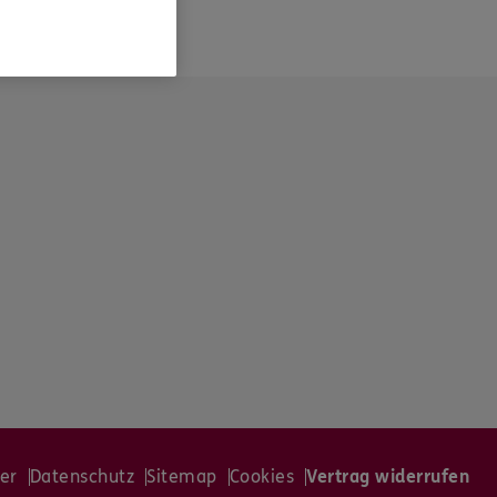
er
Datenschutz
Sitemap
Cookies
Vertrag widerrufen