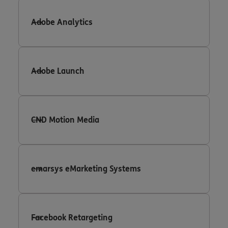
Adobe Analytics
Adobe Launch
CND Motion Media
emarsys eMarketing Systems
Facebook Retargeting