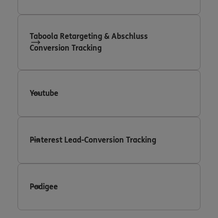
Taboola Retargeting & Abschluss
Conversion Tracking
Youtube
Pinterest Lead-Conversion Tracking
Podigee