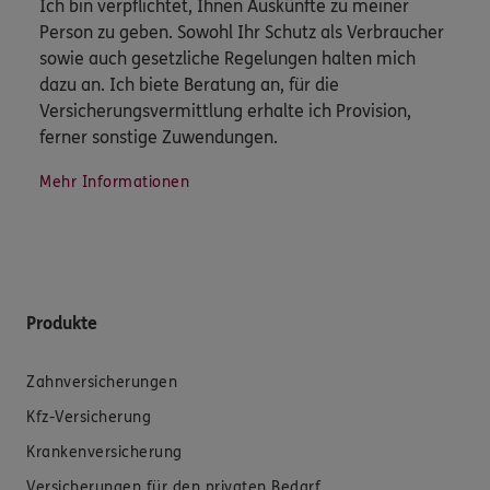
Ich bin verpflichtet, Ihnen Auskünfte zu meiner
Person zu geben. Sowohl Ihr Schutz als Verbraucher
sowie auch gesetzliche Regelungen halten mich
dazu an. Ich biete Beratung an, für die
Versicherungsvermittlung erhalte ich Provision,
ferner sonstige Zuwendungen.
Mehr Informationen
Produkte
Zahnversicherungen
Kfz-Versicherung
Krankenversicherung
Versicherungen für den privaten Bedarf