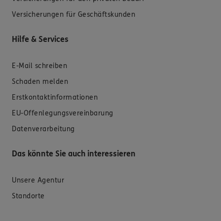
Versicherungen für Geschäftskunden
Hilfe & Services
E-Mail schreiben
Schaden melden
Erstkontaktinformationen
EU-Offenlegungsvereinbarung
Datenverarbeitung
Das könnte Sie auch interessieren
Unsere Agentur
Standorte