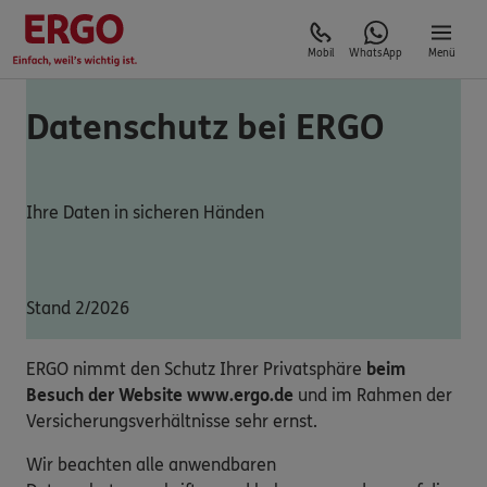
Mobil
WhatsApp
Menü
Datenschutz bei ERGO
Ihre Daten in sicheren Händen
Stand 2/2026
ERGO nimmt den Schutz Ihrer Privatsphäre
beim
Besuch der Website www.ergo.de
und im Rahmen der
Versicherungsverhältnisse sehr ernst.
Wir beachten alle anwendbaren