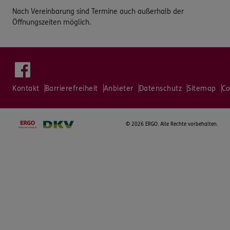
Nach Vereinbarung sind Termine auch außerhalb der
Öffnungszeiten möglich.
Kontakt
Barrierefreiheit
Anbieter
Datenschutz
Sitemap
Co
©
2026 ERGO. Alle Rechte vorbehalten.