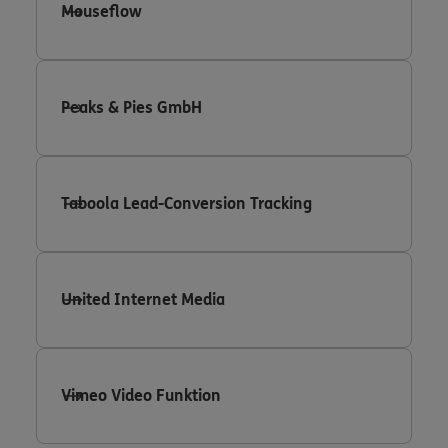
Mouseflow
Peaks & Pies GmbH
Taboola Lead-Conversion Tracking
United Internet Media
Vimeo Video Funktion