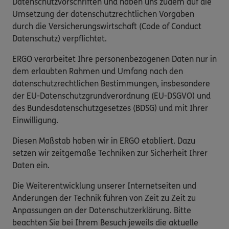
Datenschutzvorschriften und haben uns zudem auf die
Umsetzung der datenschutzrechtlichen Vorgaben
durch die Versicherungswirtschaft (Code of Conduct
Datenschutz) verpflichtet.
ERGO verarbeitet Ihre personenbezogenen Daten nur in
dem erlaubten Rahmen und Umfang nach den
datenschutzrechtlichen Bestimmungen, insbesondere
der EU-Datenschutzgrundverordnung (EU-DSGVO) und
des Bundesdatenschutzgesetzes (BDSG) und mit Ihrer
Einwilligung.
Diesen Maßstab haben wir in ERGO etabliert. Dazu
setzen wir zeitgemäße Techniken zur Sicherheit Ihrer
Daten ein.
Die Weiterentwicklung unserer Internetseiten und
Änderungen der Technik führen von Zeit zu Zeit zu
Anpassungen an der Datenschutzerklärung. Bitte
beachten Sie bei Ihrem Besuch jeweils die aktuelle