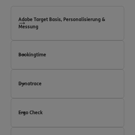
Adobe Target Basis, Personalisierung &
Messung
Bookingtime
Dynatrace
Ergo Check