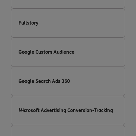
Fullstory
Google Custom Audience
Google Search Ads 360
Microsoft Advertising Conversion-Tracking