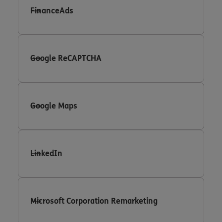
FinanceAds
Google ReCAPTCHA
Google Maps
LinkedIn
Microsoft Corporation Remarketing