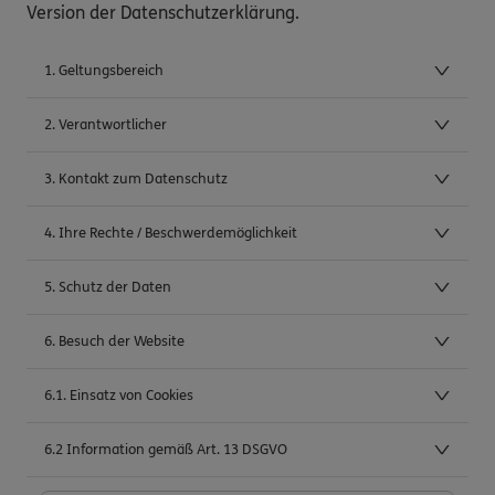
Version der Datenschutzerklärung.
1. Geltungsbereich
2. Verantwortlicher
3. Kontakt zum Datenschutz
4. Ihre Rechte / Beschwerdemöglichkeit
5. Schutz der Daten
6. Besuch der Website
6.1. Einsatz von Cookies
6.2 Information gemäß Art. 13 DSGVO