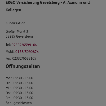
ERGO Versicherung Gevelsberg - A. Axmann und
Kollegen
Subdirektion
Großer Markt 3
58285 Gevelsberg
Tel:
02332/6599104
Mobil:
0178/5090874
Fax:
02332/6599105
Öffnungszeiten
Mo.
:
09:30 - 15:00
Di.
:
09:30 - 15:00
Mi.
:
09:30 - 15:00
Do.
:
09:30 - 15:00
Fr.
:
09:30 - 15:00
Sa.
:
geschlossen