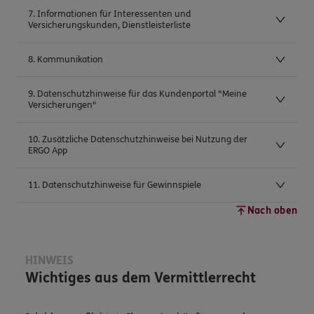
7. Informationen für Interessenten und
Versicherungskunden, Dienstleisterliste
8. Kommunikation
9. Datenschutzhinweise für das Kundenportal "Meine
Versicherungen"
10. Zusätzliche Datenschutzhinweise bei Nutzung der
ERGO App
11. Datenschutzhinweise für Gewinnspiele
Nach oben
HINWEIS
Wichtiges aus dem Vermittlerrecht